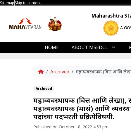
Sitemap
Skip to content
Maharashtra Stat
A GO
HOME
ABOUT MSEDCL
Home
Archived
महाव्यवस्थापक (वित्त आणि लेखा),
Archived
महाव्यवस्थापक (वित्त आणि लेखा), 
महाव्यवस्थापक (मासं) आणि व्यवस्थापक
पदांच्या पदभरती प्रक्रियेविषयी.
Published on October 18, 2022 4:53 pm