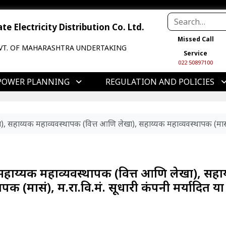
e Electricity Distribution Co. Ltd.
Missed Call
VT. OF MAHARASHTRA UNDERTAKING
Service
022 50897100
POWER PLANNING
REGULATION AND POLICIES
 सहाय्यक महाव्यवस्थापक (वित्त आणि लेखा), सहाय्यक महाव्यवस्थापक (मासं) आणि 
सहाय्यक महाव्यवस्थापक (वित्त आणि लेखा), सहा
 (मासं), म.रा.वि.मं. सूत्रधारी कंपनी मर्यादित या