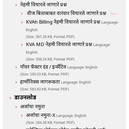
नेहमी विचारले जाणारे प्रश्न
वीज बिलाबाबत वारंवार विचारले जाणारे प्रश्न
New
KVAh Billing नेहमी विचारले जाणारे प्रश्न
Language:
English
(Size: 387.26 KB, Format: PDF)
KVA MD नेहमी विचारले जाणारे प्रश्न
Language:
English
(Size: 358.24 KB, Format: PDF)
पॉवर फॅक्टर दंड / इन्सेंटिव
Language: English
(Size: 195.03 KB, Format: PDF)
हार्मोनिक्स जागरूकता
Language: English
(Size: 583.83 KB, Format: PDF)
डाउनलोड
अर्जाचा नमुना
अर्जाचा नमुना-X
Language: English
(Size: 284.38 KB, Format: PDF)