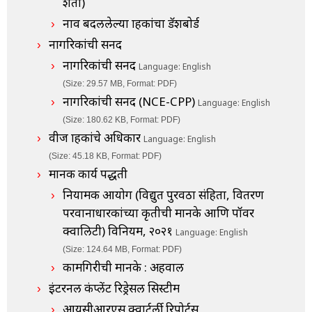
शेती)
नाव बदललेल्या ग्राहकांचा डॅशबोर्ड
नागरिकांची सनद
नागरिकांची सनद
Language: English
(Size: 29.57 MB, Format: PDF)
नागरिकांची सनद (NCE-CPP)
Language: English
(Size: 180.62 KB, Format: PDF)
वीज ग्राहकांचे अधिकार
Language: English
(Size: 45.18 KB, Format: PDF)
मानक कार्य पद्धती
नियामक आयोग (विद्युत पुरवठा संहिता, वितरण
परवानाधारकांच्या कृतीची मानके आणि पॉवर
क्वालिटी) विनियम, २०२१
Language: English
(Size: 124.64 MB, Format: PDF)
कामगिरीची मानके : अहवाल
इंटरनल कंप्लेंट रिड्रेसल सिस्टीम
आयसीआरएस क्वार्टर्ली रिपोर्ट्स