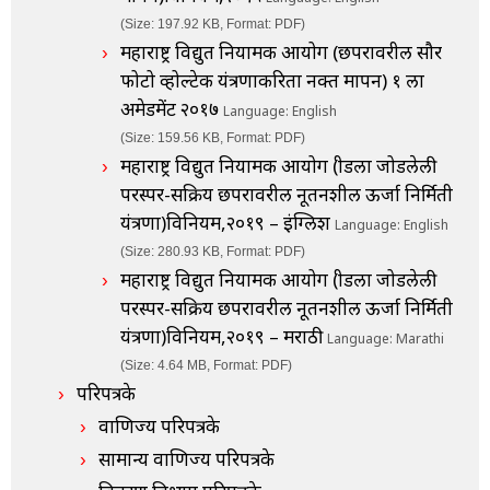
(Size: 197.92 KB, Format: PDF)
महाराष्ट्र विद्युत नियामक आयोग (छपरावरील सौर
फोटो व्होल्टेक यंत्रणाकरिता नक्त मापन) १ ला
अमेडमेंट २०१७
Language: English
(Size: 159.56 KB, Format: PDF)
महाराष्ट्र विद्युत नियामक आयोग (ग्रीडला जोडलेली
परस्पर-सक्रिय छपरावरील नूतनशील ऊर्जा निर्मिती
यंत्रणा)विनियम,२०१९ – इंग्लिश
Language: English
(Size: 280.93 KB, Format: PDF)
महाराष्ट्र विद्युत नियामक आयोग (ग्रीडला जोडलेली
परस्पर-सक्रिय छपरावरील नूतनशील ऊर्जा निर्मिती
यंत्रणा)विनियम,२०१९ – मराठी
Language: Marathi
(Size: 4.64 MB, Format: PDF)
परिपत्रके
वाणिज्य परिपत्रके
सामान्य वाणिज्य परिपत्रके