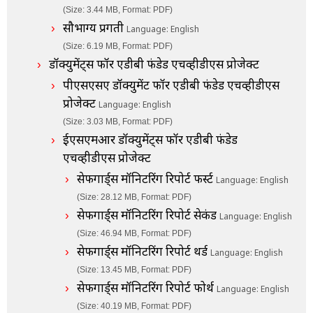
(Size: 3.44 MB, Format: PDF)
सौभाग्य प्रगती
Language: English
(Size: 6.19 MB, Format: PDF)
डॉक्युमेंट्स फॉर एडीबी फंडेड एचव्हीडीएस प्रोजेक्ट
पीएसएसए डॉक्युमेंट फॉर एडीबी फंडेड एचव्हीडीएस
प्रोजेक्ट
Language: English
(Size: 3.03 MB, Format: PDF)
ईएसएमआर डॉक्युमेंट्स फॉर एडीबी फंडेड
एचव्हीडीएस प्रोजेक्ट
सेफगार्ड्स मॉनिटरिंग रिपोर्ट फर्स्ट
Language: English
(Size: 28.12 MB, Format: PDF)
सेफगार्ड्स मॉनिटरिंग रिपोर्ट सेकंड
Language: English
(Size: 46.94 MB, Format: PDF)
सेफगार्ड्स मॉनिटरिंग रिपोर्ट थर्ड
Language: English
(Size: 13.45 MB, Format: PDF)
सेफगार्ड्स मॉनिटरिंग रिपोर्ट फोर्थ
Language: English
(Size: 40.19 MB, Format: PDF)