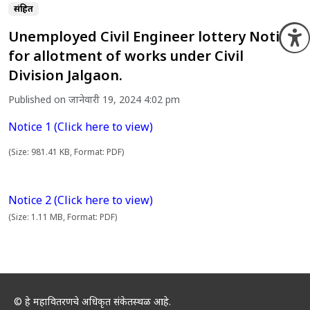
संग्रहित
Unemployed Civil Engineer lottery Notice
O
for allotment of works under Civil
Division Jalgaon.
Published on जानेवारी 19, 2024 4:02 pm
Notice 1 (Click here to view)
(Size: 981.41 KB, Format: PDF)
Notice 2 (Click here to view)
(Size: 1.11 MB, Format: PDF)
© हे महावितरणचे अधिकृत संकेतस्थळ आहे.