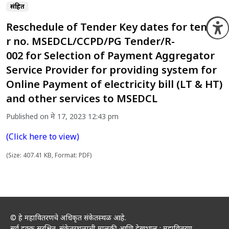
संग्रहित
Reschedule of Tender Key dates for tende
O
r no. MSEDCL/CCPD/PG Tender/R-
002 for Selection of Payment Aggregator
Service Provider for providing system for
Online Payment of electricity bill (LT & HT)
and other services to MSEDCL
Published on मे 17, 2023 12:43 pm
(Click here to view)
(Size: 407.41 KB, Format: PDF)
© हे महावितरणचे अधिकृत संकेतस्थळ आहे.
सर्व हक्क सुरक्षित. संकेतस्थळाची मालकी आणि देखभाल : महावितरण