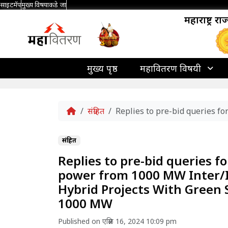
साइटमॅप
मुख्य विषयाकडे जा
महाराष्ट्र र
मुख्य पृष्ठ
महावितरण विषयी
Home
संग्रहित
Replies to pre-bid queries f
संग्रहित
Replies to pre-bid queries f
power from 1000 MW Inter/I
Hybrid Projects With Green 
1000 MW
Published on एप्रिल 16, 2024 10:09 pm