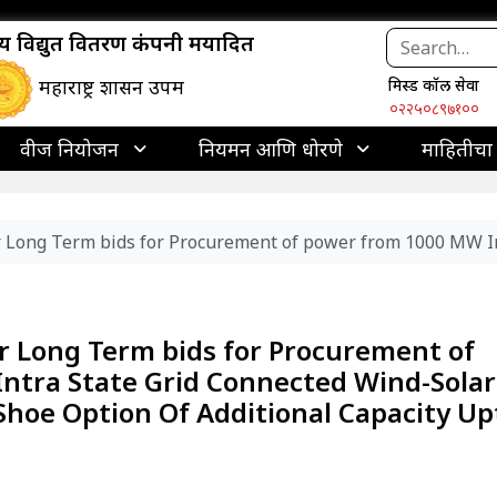
ाज्य विद्युत वितरण कंपनी मर्यादित
महाराष्ट्र शासन उपक्रम
मिस्ड कॉल सेवा
०२२५०८९७१००
वीज नियोजन
नियमन आणि धोरणे
माहितीचा
or Long Term bids for Procurement of power from 1000 MW I
or Long Term bids for Procurement of
ntra State Grid Connected Wind-Solar
Shoe Option Of Additional Capacity Up