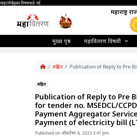
साइटमॅप
मुख्य विषयाकडे जा
महाराष्ट्र र
मुख्य पृष्ठ
महावितरण विषयी
Home
संग्रहित
Publication of Reply to Pre 
संग्रहित
Publication of Reply to Pre 
for tender no. MSEDCL/CCPD/
Payment Aggregator Service 
Payment of electricity bill 
Published on ऑक्टोबर 4, 2023 3:41 pm