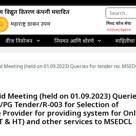
ाज्य विद्युत वितरण कंपनी मर्यादित
महाराष्ट्र शासन उपक्रम
मिस्ड कॉल सेवा
०२२५०८९७१००
वीज नियोजन
नियमन आणि धोरणे
माहितीचा
Bid Meeting (held on 01.09.2023) Queries for tender no. MSE
Bid Meeting (held on 01.09.2023) Queri
PG Tender/R-003 for Selection of
Provider for providing system for Onl
(LT & HT) and other services to MSEDCL