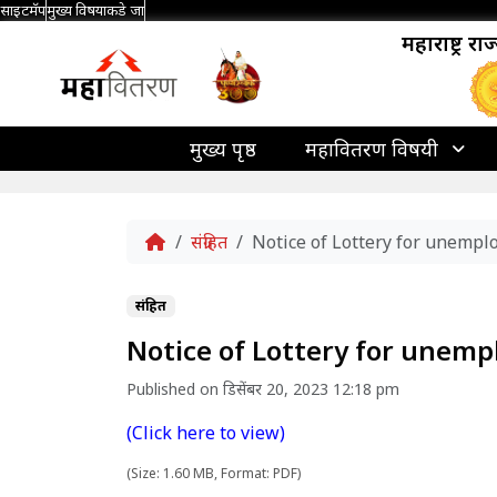
साइटमॅप
मुख्य विषयाकडे जा
महाराष्ट्र र
मुख्य पृष्ठ
महावितरण विषयी
Home
संग्रहित
Notice of Lottery for unempl
संग्रहित
Notice of Lottery for unemp
Published on डिसेंबर 20, 2023 12:18 pm
(Click here to view)
(Size: 1.60 MB, Format: PDF)