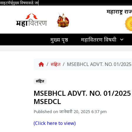
साइटमॅप
मुख्य विषयाकडे जा
महाराष्ट्र र
मुख्य पृष्ठ
महावितरण विषयी
Home
संग्रहित
MSEBHCL ADVT. NO. 01/2025
संग्रहित
MSEBHCL ADVT. NO. 01/2025 
MSEDCL
Published on जानेवारी 20, 2025 6:37 pm
(Click here to view)