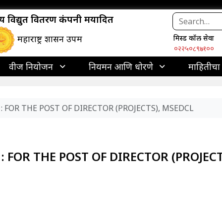
ाज्य विद्युत वितरण कंपनी मर्यादित
महाराष्ट्र शासन उपक्रम
मिस्ड कॉल सेवा
०२२५०८९७१००
वीज नियोजन
नियमन आणि धोरणे
माहितीचा
 : FOR THE POST OF DIRECTOR (PROJECTS), MSEDCL
: FOR THE POST OF DIRECTOR (PROJECT