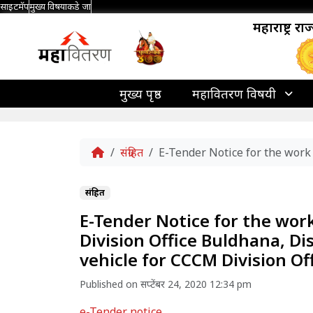
साइटमॅप
मुख्य विषयाकडे जा
महाराष्ट्र र
मुख्य पृष्ठ
महावितरण विषयी
Home
संग्रहित
E-Tender Notice for the work o
संग्रहित
E-Tender Notice for the work
Division Office Buldhana, Dis
vehicle for CCCM Division Off
Published on सप्टेंबर 24, 2020 12:34 pm
e-Tender notice