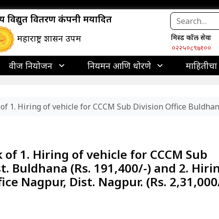
ाज्य विद्युत वितरण कंपनी मर्यादित
महाराष्ट्र शासन उपक्रम
मिस्ड कॉल सेवा
०२२५०८९७१००
वीज नियोजन
नियमन आणि धोरणे
माहितीचा
f 1. Hiring of vehicle for CCCM Sub Division Office Buldhana,
 of 1. Hiring of vehicle for CCCM Sub
t. Buldhana (Rs. 191,400/-) and 2. Hiri
ice Nagpur, Dist. Nagpur. (Rs. 2,31,000