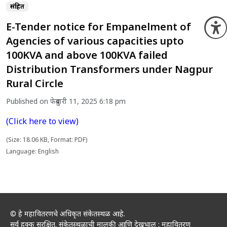
संग्रहित
E-Tender notice for Empanelment of
O
Agencies of various capacities upto
100KVA and above 100KVA failed
Distribution Transformers under Nagpur
Rural Circle
Published on फेब्रुवारी 11, 2025 6:18 pm
(Click here to view)
(Size: 18.06 KB, Format: PDF)
Language: English
© हे महावितरणचे अधिकृत संकेतस्थळ आहे.
सर्व हक्क सुरक्षित. संकेतस्थळाची मालकी आणि देखभाल : महावितरण