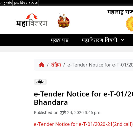
साइटमॅप
मुख्य विषयाकडे जा
महाराष्ट्र र
मुख्य पृष्ठ
महावितरण विषयी
Home
संग्रहित
e-Tender Notice for e-T-01/2
संग्रहित
e-Tender Notice for e-T-01/2
Bhandara
Published on जुलै 24, 2020 3:46 pm
e-Tender Notice for e-T-01/2020-21(2nd call