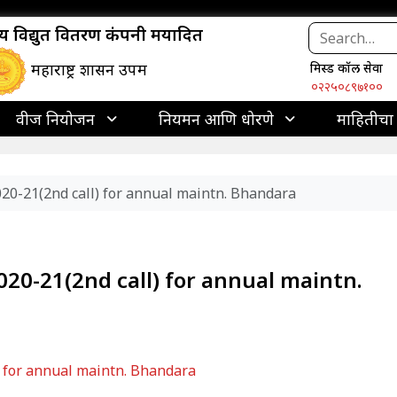
ाज्य विद्युत वितरण कंपनी मर्यादित
महाराष्ट्र शासन उपक्रम
मिस्ड कॉल सेवा
०२२५०८९७१००
वीज नियोजन
नियमन आणि धोरणे
माहितीचा
020-21(2nd call) for annual maintn. Bhandara
020-21(2nd call) for annual maintn.
) for annual maintn. Bhandara