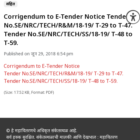
संग्रहित
Corrigendum to E-Tender Notice Tender
O
No.SE/NRC/TECH/R&M/18-19/ T-29 to T-47.
Tender No.SE/NRC/TECH/SS/18-19/ T-48 to
T-59.
Published on जून 29, 2018 6:54 pm
Corrigendum to E-Tender Notice
Tender No.SE/NRC/TECH/R&M/18-19/ T-29 to T-47.
Tender No.SE/NRC/TECH/SS/18-19/ T-48 to T-59.
(Size: 17.52 KB, Format: PDF)
© हे महावितरणचे अधिकृत संकेतस्थळ आहे.
सर्व हक्क सुरक्षित. संकेतस्थळाची मालकी आणि देखभाल : महावितरण