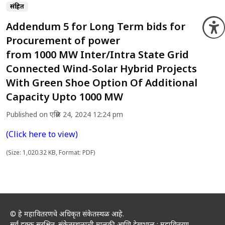
संग्रहित
Addendum 5 for Long Term bids for
O
Procurement of power
from 1000 MW Inter/Intra State Grid
Connected Wind-Solar Hybrid Projects
With Green Shoe Option Of Additional
Capacity Upto 1000 MW
Published on एप्रिल 24, 2024 12:24 pm
(Click here to view)
(Size: 1,020.32 KB, Format: PDF)
© हे महावितरणचे अधिकृत संकेतस्थळ आहे.
सर्व हक्क सुरक्षित. संकेतस्थळाची मालकी आणि देखभाल : महावितरण