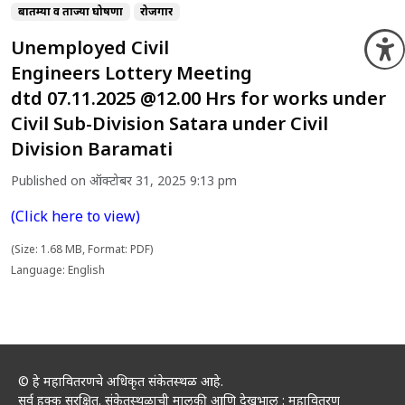
बातम्या व ताज्या घोषणा
रोजगार
Unemployed Civil
O
Engineers Lottery Meeting
dtd 07.11.2025 @12.00 Hrs for works under
Civil Sub-Division Satara under Civil
Division Baramati
Published on ऑक्टोबर 31, 2025 9:13 pm
(Click here to view)
(Size: 1.68 MB, Format: PDF)
Language: English
© हे महावितरणचे अधिकृत संकेतस्थळ आहे.
सर्व हक्क सुरक्षित. संकेतस्थळाची मालकी आणि देखभाल : महावितरण